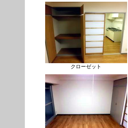
クローゼット