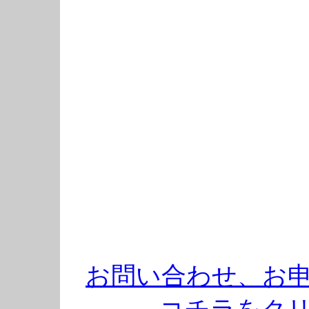
お問い合わせ、お