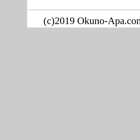
(c)2019 Okuno-Apa.com. 