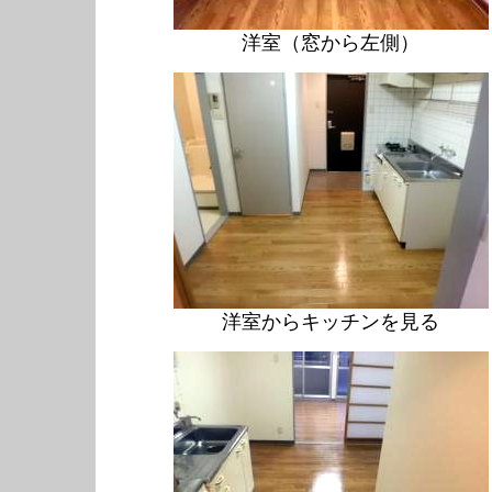
洋室（窓から左側）
洋室からキッチンを見る